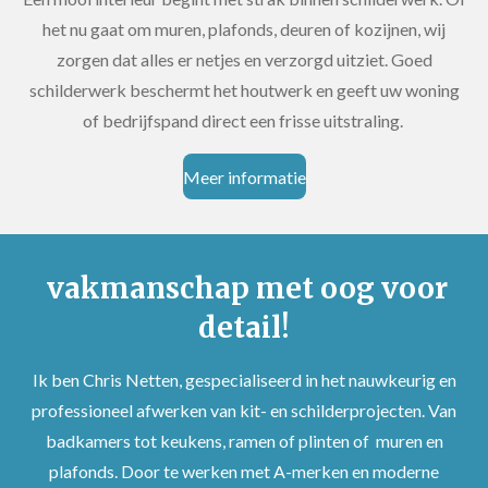
het nu gaat om muren, plafonds, deuren of kozijnen, wij
zorgen dat alles er netjes en verzorgd uitziet. Goed
schilderwerk beschermt het houtwerk en geeft uw woning
of bedrijfspand direct een frisse uitstraling.
Meer informatie
vakmanschap met oog voor
detail!
Ik ben Chris Netten, gespecialiseerd in het nauwkeurig en
professioneel afwerken van kit- en schilderprojecten. Van
badkamers tot keukens, ramen of plinten of muren en
plafonds. Door te werken met A-merken en moderne