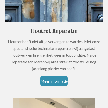
Houtrot Reparatie
Houtrot hoeft niet altijd vervangen te worden. Met onze
specialistische technieken repareren wij aangetast
houtwerk en brengen het weer in topconditie. Na de
reparatie schilderen wij alles strak af, zodat u er nog
jarenlang plezier van heeft.
Meer informatie