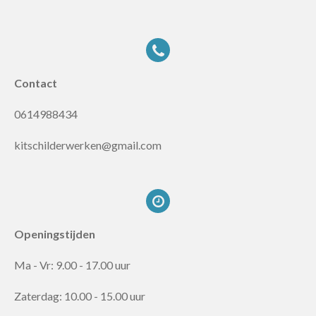
Contact
0614988434
kitschilderwerken@gmail.com
Openingstijden
Ma - Vr: 9.00 - 17.00 uur
Zaterdag: 10.00 - 15.00 uur