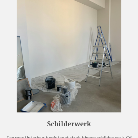
Schilderwerk
Een mooi interieur begint met strak binnen schilderwerk. Of