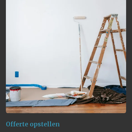
Offerte opstellen