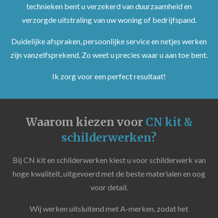
technieken bent u verzekerd van duurzaamheid en
verzorgde uitstraling van uw woning of bedrijfspand.
Duidelijke afspraken, persoonlijke service en netjes werken
zijn vanzelfsprekend. Zo weet u precies waar u aan toe bent.
Ik zorg voor een perfect resultaat!
Waarom kiezen voor
CN kit &
schilderwerken?
Bij CN kit en schilderwerken kiest u voor schilderwerk van
hoge kwaliteit, uitgevoerd met de beste materialen en oog
voor detail.
Wij werken uitsluitend met A-merken, zodat het