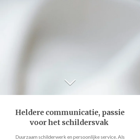
Heldere communicatie, passie
voor het schildersvak
Duurzaam schilderwerk en persoonlijke service. Als