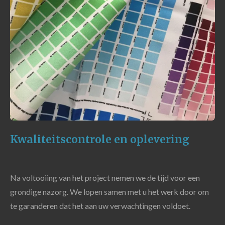
Kwaliteitscontrole en oplevering
Na voltooiing van het project nemen we de tijd voor een
grondige nazorg. We lopen samen met u het werk door om
te garanderen dat het aan uw verwachtingen voldoet.