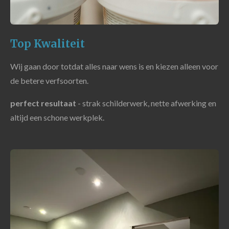
Top Kwaliteit
Wij gaan door totdat alles naar wens is en kiezen alleen voor
de betere verfsoorten.
perfect resultaat
- strak schilderwerk, nette afwerking en
altijd een schone werkplek.