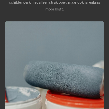
schilderwerk niet alleen strak oogt, maar ook jarenlang
mooi blijft.