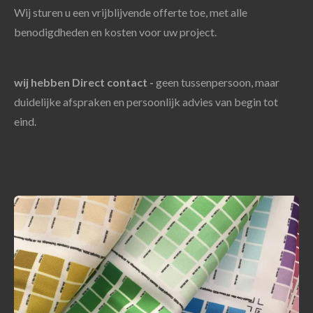
Wij sturen u een vrijblijvende offerte toe, met alle
benodigdheden en kosten voor uw project.
wij hebben
Direct contact -
geen tussenpersoon, maar
duidelijke afspraken en persoonlijk advies van begin tot
eind.