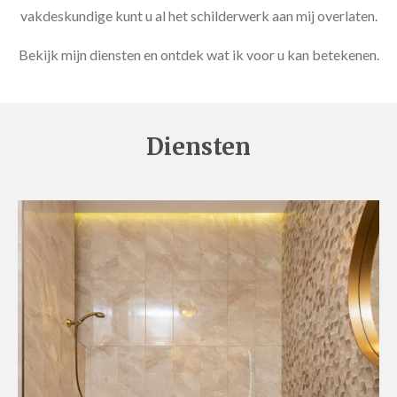
vakdeskundige kunt u al het schilderwerk aan mij overlaten.
Bekijk mijn diensten en ontdek wat ik voor u kan betekenen.
Diensten