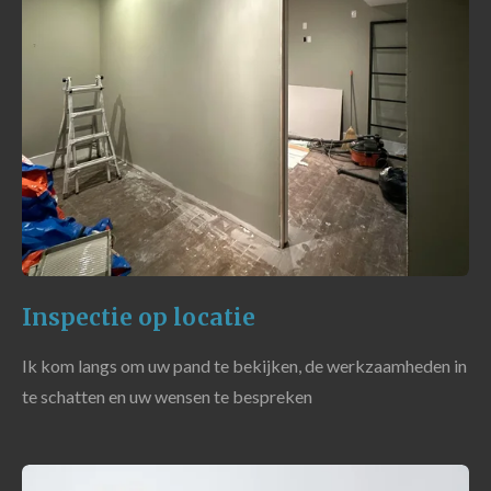
Inspectie op locatie
Ik kom langs om uw pand te bekijken, de werkzaamheden in
te schatten en uw wensen te bespreken