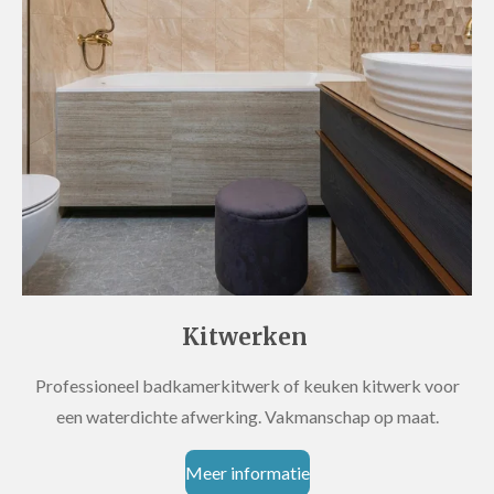
Kitwerken
Professioneel badkamerkitwerk of keuken kitwerk voor
een waterdichte afwerking. Vakmanschap op maat.
Meer informatie